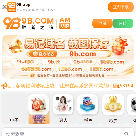
9B.app
立即下载
更多精彩游戏,请下载手机APP
登录
注册
53164
乐性，各项福利陆续上线，让您在娱乐的同时兼顾0基础0投资的创
电子
棋牌
真人
捕鱼
彩票
体